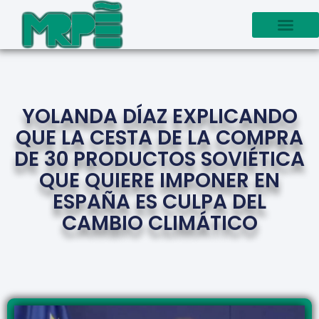
YOLANDA DÍAZ EXPLICANDO
QUE LA CESTA DE LA COMPRA
DE 30 PRODUCTOS SOVIÉTICA
QUE QUIERE IMPONER EN
ESPAÑA ES CULPA DEL
CAMBIO CLIMÁTICO