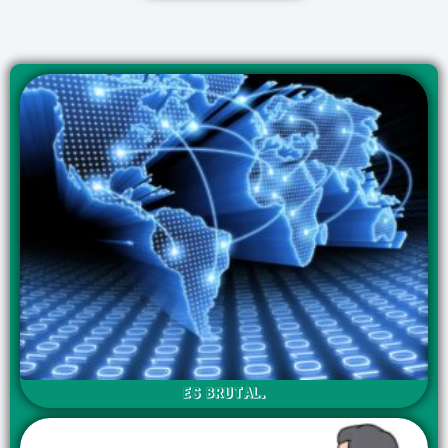
ES BRUTAL.