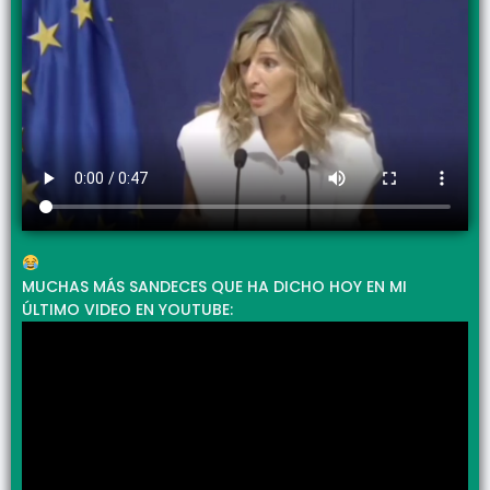
MUCHAS MÁS SANDECES QUE HA DICHO HOY EN MI
ÚLTIMO VIDEO EN YOUTUBE: