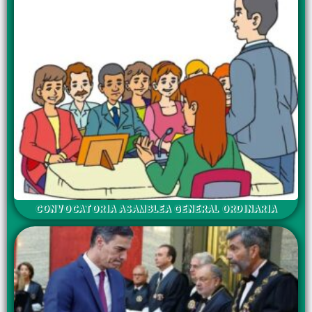
CONVOCATORIA ASAMBLEA GENERAL ORDINARIA