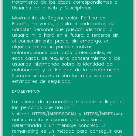
tratamiento de los datos correspondientes a
Usuarios de la web y Suscriptores.
Movimiento de Regeneración Política de
España, no vende, alquila ni cede datos de
carácter personal que puedan identificar al
usuario, ni lo hará en el futuro, a terceros sin
el consentimiento previo, sin embargo, en
algunos casos se pueden realizar
colaboraciones con otros profesionales, en
esos casos, se requerirá consentimiento a los
usuarios informando sobre la identidad del
colaborador y la finalidad de la colaboración.
Siempre se realizará con los más estrictos
estándares de seguridad.
REMARKETING
La función del remarketing me permite llegar a
las personas que hayan
https://mrpe.social
https://mrpe.
visitado
y
ovh
anteriormente y asociar una audiencia
determinada a un mensaje concreto. El
remarketing es un método para conseguir que