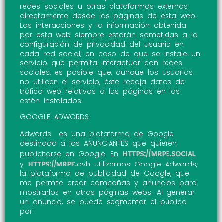
redes sociales u otras plataformas externas
directamente desde las páginas de esta web.
Las interacciones y la información obtenida
por esta web siempre estarán sometidas a la
configuración de privacidad del usuario en
cada red social, en caso de que se instale un
servicio que permita interactuar con redes
sociales, es posible que, aunque los usuarios
no utilicen el servicio, éste recoja datos de
tráfico web relativos a las páginas en las
estén instalados.
GOOGLE ADWORDS
Adwords es una plataforma de Google
destinada a los ANUNCIANTES que quieren
https://mrpe.social
publicitarse en Google. En
https://mrpe.
y
ovh utilizamos Google Adwords,
la plataforma de publicidad de Google, que
me permite crear campañas y anuncios para
mostrarlos en otras páginas webs. Al generar
un anuncio, se puede segmentar el público
por: