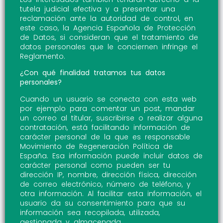
tutela judicial efectiva y a presentar una
reclamación ante la autoridad de control, en
este caso, la Agencia Española de Protección
de Datos, si consideran que el tratamiento de
datos personales que le conciernen infringe el
Reglamento.
¿Con qué finalidad tratamos tus datos
personales?
Cuando un usuario se conecta con esta web
por ejemplo para comentar un post, mandar
un correo al titular, suscribirse o realizar alguna
contratación, está facilitando información de
carácter personal de la que es responsable
Movimiento de Regeneración Política de
España. Esa información puede incluir datos de
carácter personal como pueden ser tu
dirección IP, nombre, dirección física, dirección
de correo electrónico, número de teléfono, y
otra información. Al facilitar esta información, el
usuario da su consentimiento para que su
información sea recopilada, utilizada,
gestionada y almacenada