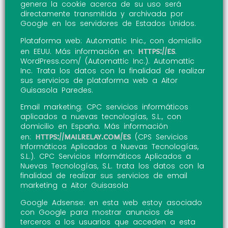
genera la cookie acerca de su uso será
directamente transmitida y archivada por
Google en los servidores de Estados Unidos.
Plataforma web: Automattic Inic., con domicilio
https://es
en EEUU. Más información en:
.
WordPress.com/ (Automattic Inc.). Automattic
Inc. Trata los datos con la finalidad de realizar
sus servicios de plataforma web a Aitor
Guisasola Paredes.
Email marketing: CPC servicios informáticos
aplicados a nuevas tecnologías, S.L., con
domicilio en España. Más información
https://mailrelay.com/es
en:
(CPS Servicios
Informáticos Aplicados a Nuevas Tecnologías,
S.L.). CPC Servicios Informáticos Aplicados a
Nuevas Tecnologías, S.L. trata los datos con la
finalidad de realizar sus servicios de email
marketing a Aitor Guisasola
Google Adsense: en esta web estoy asociado
con Google para mostrar anuncios de
terceros a los usuarios que acceden a esta