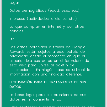
Lugar
Datos demográficos (edad, sexo, etc.)
Intereses (actividades, aficiones, etc.)
Lo que compran en internet y por otros
canales
Etc.
Los datos obtenidos a través de Google
Adwords están sujetos a esta policía de
privacidad desde el momento en que el
usuario deja sus datos en el formulario de
esta web para unirse al boletín de
suscripciones. En ningún caso se utilizará la
información con una finalidad diferente.
LEGITIMACIÓN PARA EL TRATAMIENTO DE SUS
DATOS
La base legal para el tratamiento de sus
datos es: el consentimiento.