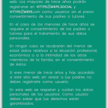
web. Los mayores de trece años podrán
https://mrpe.social
registrarse en
y
https://mrpe.
ovh como usuarios sin el previo
consentimiento de sus padres o tutores.
En el caso de los menores de trece años se
requiere el consentimiento de los padres o
tutores para el tratamiento de sus datos
personales.
En ningún caso se recabarán del menor de
edad datos relativos a la situación profesional,
económica o a la intimidad de los otros
miembros de la familia, sin el consentimiento
de éstos.
Si eres menor de trece años y has accedido
a este sitio web sin avisar a tus padres no
debes registrarte como usuario.
En esta web se respetan y cuidan los datos
personales de los usuarios. Como usuario
debes saber que tus derechos están
garantizados.