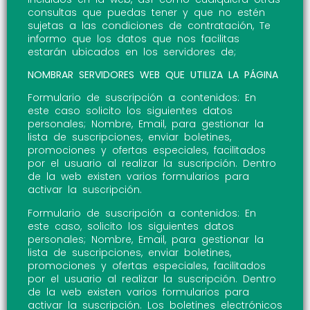
consultas que puedas tener y que no estén
sujetas a las condiciones de contratación, Te
informo que los datos que nos facilitas
estarán ubicados en los servidores de;
NOMBRAR SERVIDORES WEB QUE UTILIZA LA PÁGINA
Formulario de suscripción a contenidos: En
este caso solicito los siguientes datos
personales; Nombre, Email, para gestionar la
lista de suscripciones, enviar boletines,
promociones y ofertas especiales, facilitados
por el usuario al realizar la suscripción. Dentro
de la web existen varios formularios para
activar la suscripción.
Formulario de suscripción a contenidos: En
este caso, solicito los siguientes datos
personales; Nombre, Email, para gestionar la
lista de suscripciones, enviar boletines,
promociones y ofertas especiales, facilitados
por el usuario al realizar la suscripción. Dentro
de la web existen varios formularios para
activar la suscripción. Los boletines electrónicos