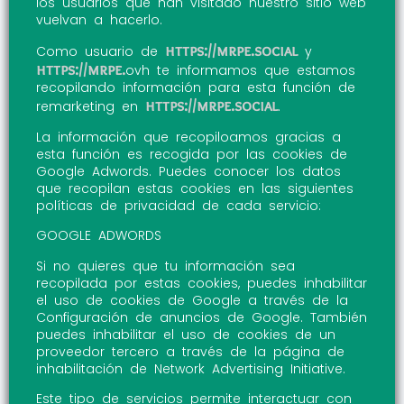
los usuarios que han visitado nuestro sitio web
vuelvan a hacerlo.
https://mrpe.social
Como usuario de
y
https://mrpe.
ovh te informamos que estamos
recopilando información para esta función de
https://mrpe.social
remarketing en
.
La información que recopiloamos gracias a
esta función es recogida por las cookies de
Google Adwords. Puedes conocer los datos
que recopilan estas cookies en las siguientes
políticas de privacidad de cada servicio:
GOOGLE ADWORDS
Si no quieres que tu información sea
recopilada por estas cookies, puedes inhabilitar
el uso de cookies de Google a través de la
Configuración de anuncios de Google. También
puedes inhabilitar el uso de cookies de un
proveedor tercero a través de la página de
inhabilitación de Network Advertising Initiative.
Este tipo de servicios permite interactuar con