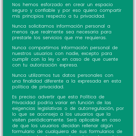
Nos hemos esforzado en crear un espacio
seguro y confiable y por eso quiero compartir
mis principios respecto a tu privacidad.
Nunca solicitamos información personal a
menos que realmente sea necesaria para
prestarle los servicios que me requieras.
Nunca compartimos información personal de
nuestros usuarios con nadie, excepto para
cumplir con la ley o en caso de que cuente
con tu autorización expresa.
Nunca utilizamos tus datos personales con
una finalidad diferente a la expresada en esta
política de privacidad.
Es preciso advertir que esta Política de
Privacidad podría variar en función de las
exigencias legislativas o de autorregulación, por
lo que se aconseja a los usuarios que la
visiten periódicamente. Será aplicable en caso
de que los usuarios decidan rellenar algún
formulario de cualquiera de sus formularios de