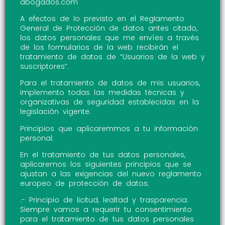
abogados.com
A efectos de lo previsto en el Reglamento
General de Protección de datos antes citado,
los datos personales que me envíes a través
de los formularios de la web recibirán el
tratamiento de datos de “Usuarios de la web y
suscriptores”.
Para el tratamiento de datos de mis usuarios,
implemento todas las medidas técnicas y
organizativas de seguridad establecidas en la
legislación vigente.
Principios que aplicaremmos a tu información
personal:
En el tratamiento de tus datos personales,
aplicaremos los siguientes principios que se
ajustan a las exigencias del nuevo reglamento
europeo de protección de datos:
.- Principio de licitud, lealtad y trasparencia:
Siempre vamos a requerir tu consentimiento
para el tratamiento de tus datos personales