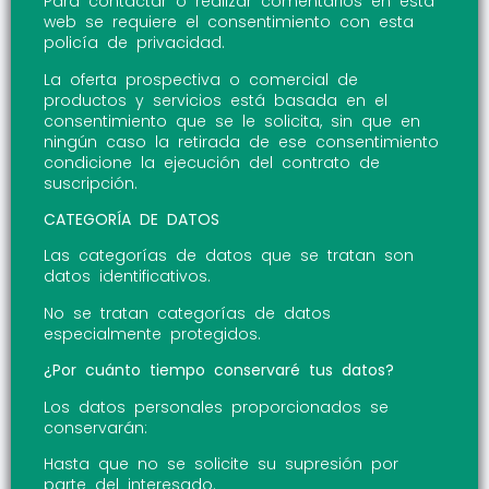
Para contactar o realizar comentarios en esta
web se requiere el consentimiento con esta
policía de privacidad.
La oferta prospectiva o comercial de
productos y servicios está basada en el
consentimiento que se le solicita, sin que en
ningún caso la retirada de ese consentimiento
condicione la ejecución del contrato de
suscripción.
CATEGORÍA DE DATOS
Las categorías de datos que se tratan son
datos identificativos.
No se tratan categorías de datos
especialmente protegidos.
¿Por cuánto tiempo conservaré tus datos?
Los datos personales proporcionados se
conservarán:
Hasta que no se solicite su supresión por
parte del interesado.