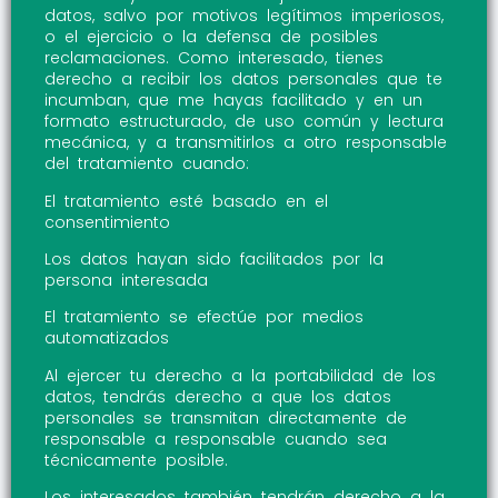
datos, salvo por motivos legítimos imperiosos,
o el ejercicio o la defensa de posibles
reclamaciones. Como interesado, tienes
derecho a recibir los datos personales que te
incumban, que me hayas facilitado y en un
formato estructurado, de uso común y lectura
mecánica, y a transmitirlos a otro responsable
del tratamiento cuando:
El tratamiento esté basado en el
consentimiento
Los datos hayan sido facilitados por la
persona interesada
El tratamiento se efectúe por medios
automatizados
Al ejercer tu derecho a la portabilidad de los
datos, tendrás derecho a que los datos
personales se transmitan directamente de
responsable a responsable cuando sea
técnicamente posible.
Los interesados también tendrán derecho a la