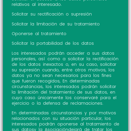
relativos al interesado.
Solicitar su rectificación o supresión
Solicitar la limitación de su tratamiento
Oponerse al tratamiento
Solicitar la portabilidad de los datos
Los interesados podrán acceder a sus datos
personales, así como a solicitar la rectificación
de los datos inexactos o, en su caso, solicitar
su supresión cuando, entre otros motivos, los
datos ya no sean necesarios para los fines
que fueron recogidos, En determinadas
circunstancias, los interesados podrán solicitar
la limitación del tratamiento de sus datos, en
cuyo caso únicamente los conservaré para el
ejercicio o la defensa de reclamaciones.
En determinadas circunstancias y por motivos
relacionados con su situación particular, los
interesados podrán oponerse al tratamiento de
sus datosy la Asociacióndejará de tratar los