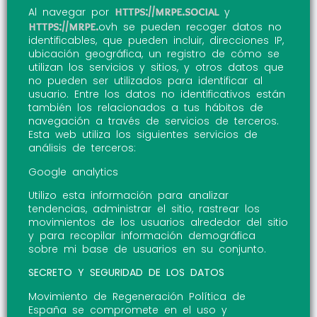
https://mrpe.social
Al navegar por
y
https://mrpe.
ovh se pueden recoger datos no
identificables, que pueden incluir, direcciones IP,
ubicación geográfica, un registro de cómo se
utilizan los servicios y sitios, y otros datos que
no pueden ser utilizados para identificar al
usuario. Entre los datos no identificativos están
también los relacionados a tus hábitos de
navegación a través de servicios de terceros.
Esta web utiliza los siguientes servicios de
análisis de terceros:
Google analytics
Utilizo esta información para analizar
tendencias, administrar el sitio, rastrear los
movimientos de los usuarios alrededor del sitio
y para recopilar información demográfica
sobre mi base de usuarios en su conjunto.
SECRETO Y SEGURIDAD DE LOS DATOS
Movimiento de Regeneración Política de
España se compromete en el uso y