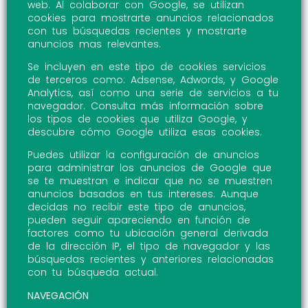
web. Al colaborar con Google, se utilizan
cookies para mostrarte anuncios relacionados
con tus búsquedas recientes y mostrarte
anuncios mas relevantes.
Se incluyen en este tipo de cookies servicios
de terceros como: Adsense, Adwords, y Google
Analytics, así como una serie de servicios a tu
navegador. Consulta más información sobre
los tipos de cookies que utiliza Google, y
descubre cómo Google utiliza esas cookies.
Puedes utilizar la configuración de anuncios
para administrar los anuncios de Google que
se te muestran e indicar que no se muestren
anuncios basados en tus intereses. Aunque
decidas no recibir este tipo de anuncios,
pueden seguir apareciendo en función de
factores como tu ubicación general derivada
de la dirección IP, el tipo de navegador y las
búsquedas recientes y anteriores relacionadas
con tu búsqueda actual.
NAVEGACIÓN