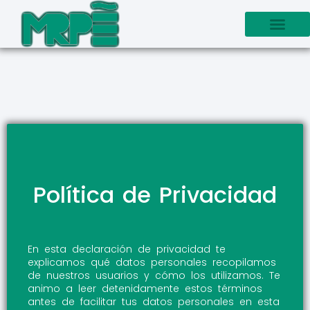
Política de Privacidad
En esta declaración de privacidad te
explicamos qué datos personales recopilamos
de nuestros usuarios y cómo los utilizamos. Te
animo a leer detenidamente estos términos
antes de facilitar tus datos personales en esta