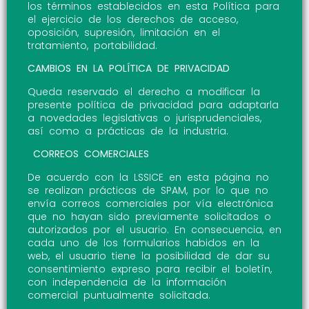
los términos establecidos en esta Política para
el ejercicio de los derechos de acceso,
oposición, supresión, limitación en el
tratamiento, portabilidad.
CAMBIOS EN LA POLÍTICA DE PRIVACIDAD
Queda reservado el derecho a modificar la
presente política de privacidad para adaptarla
a novedades legislativas o jurisprudenciales,
así como a prácticas de la industria.
CORREOS COMERCIALES
De acuerdo con la LSSICE en esta página no
se realizan prácticas de SPAM, por lo que no
envía correos comerciales por vía electrónica
que no hayan sido previamente solicitados o
autorizados por el usuario. En consecuencia, en
cada uno de los formularios habidos en la
web, el usuario tiene la posibilidad de dar su
consentimiento expreso para recibir el boletín,
con independencia de la información
comercial puntualmente solicitada.