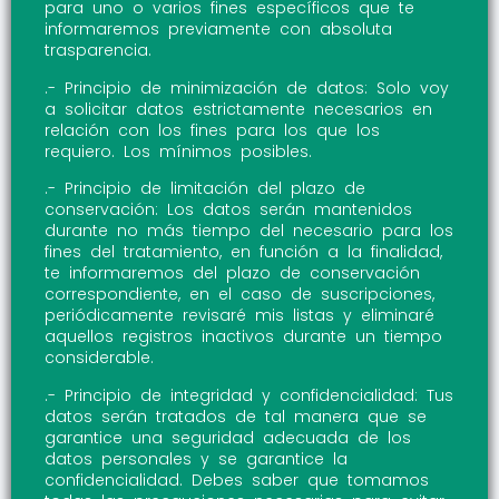
para uno o varios fines específicos que te
informaremos previamente con absoluta
trasparencia.
.- Principio de minimización de datos: Solo voy
a solicitar datos estrictamente necesarios en
relación con los fines para los que los
requiero. Los mínimos posibles.
.- Principio de limitación del plazo de
conservación: Los datos serán mantenidos
durante no más tiempo del necesario para los
fines del tratamiento, en función a la finalidad,
te informaremos del plazo de conservación
correspondiente, en el caso de suscripciones,
periódicamente revisaré mis listas y eliminaré
aquellos registros inactivos durante un tiempo
considerable.
.- Principio de integridad y confidencialidad: Tus
datos serán tratados de tal manera que se
garantice una seguridad adecuada de los
datos personales y se garantice la
confidencialidad. Debes saber que tomamos