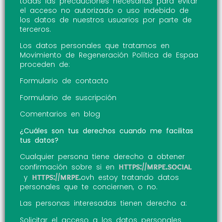
todas las precauciones necesarias para evitar
el acceso no autorizado o uso indebido de
los datos de nuestros usuarios por parte de
terceros.
Los datos personales que tratamos en
Movimiento de Regeneración Política de Espaa
proceden de:
Formulario de contacto
Formulario de suscripción
Comentarios en blog
¿Cuáles son tus derechos cuando me facilitas
tus datos?
Cualquier persona tiene derecho a obtener
https://mrpe.social
confirmación sobre si en
https://mrpe.
y
ovh estoy tratando datos
personales que te conciernen, o no.
Las personas interesadas tienen derecho a:
Solicitar el acceso a los datos personales