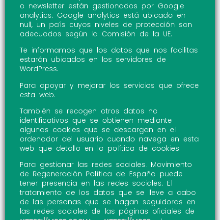
o newsletter están gestionados por Google
analytics. Google analytics está ubicado en
null, un país cuyos niveles de protección son
adecuados según la Comisión de la UE.
Te informamos que los datos que nos facilitas
estarán ubicados en los servidores de
WordPress.
Para apoyar y mejorar los servicios que ofrece
esta web.
También se recogen otros datos no
identificativos que se obtienen mediante
algunas cookies que se descargan en el
ordenador del usuario cuando navega en esta
web que detallo en la política de cookies.
Para gestionar las redes sociales. Movimiento
de Regeneración Política de España puede
tener presencia en las redes sociales. El
tratamiento de los datos que se lleve a cabo
de las personas que se hagan seguidoras en
las redes sociales de las páginas oficiales de