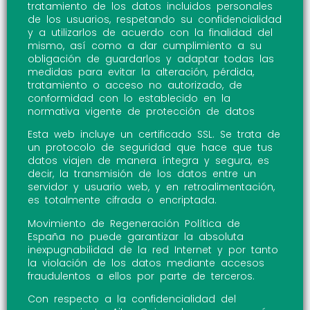
tratamiento de los datos incluidos personales
de los usuarios, respetando su confidencialidad
y a utilizarlos de acuerdo con la finalidad del
mismo, así como a dar cumplimiento a su
obligación de guardarlos y adaptar todas las
medidas para evitar la alteración, pérdida,
tratamiento o acceso no autorizado, de
conformidad con lo establecido en la
normativa vigente de protección de datos
Esta web incluye un certificado SSL. Se trata de
un protocolo de seguridad que hace que tus
datos viajen de manera íntegra y segura, es
decir, la transmisión de los datos entre un
servidor y usuario web, y en retroalimentación,
es totalmente cifrada o encriptada.
Movimiento de Regeneración Política de
España no puede garantizar la absoluta
inexpugnabilidad de la red Internet y por tanto
la violación de los datos mediante accesos
fraudulentos a ellos por parte de terceros.
Con respecto a la confidencialidad del