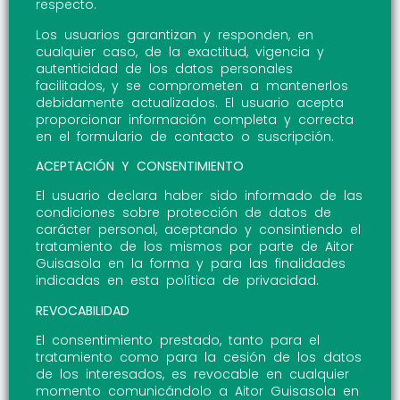
respecto.
Los usuarios garantizan y responden, en
cualquier caso, de la exactitud, vigencia y
autenticidad de los datos personales
facilitados, y se comprometen a mantenerlos
debidamente actualizados. El usuario acepta
proporcionar información completa y correcta
en el formulario de contacto o suscripción.
ACEPTACIÓN Y CONSENTIMIENTO
El usuario declara haber sido informado de las
condiciones sobre protección de datos de
carácter personal, aceptando y consintiendo el
tratamiento de los mismos por parte de Aitor
Guisasola en la forma y para las finalidades
indicadas en esta política de privacidad.
REVOCABILIDAD
El consentimiento prestado, tanto para el
tratamiento como para la cesión de los datos
de los interesados, es revocable en cualquier
momento comunicándolo a Aitor Guisasola en