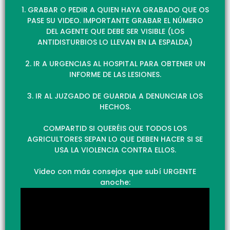
1. GRABAR O PEDIR A QUIEN HAYA GRABADO QUE OS
PASE SU VIDEO. IMPORTANTE GRABAR EL NÚMERO
DEL AGENTE QUE DEBE SER VISIBLE (LOS
ANTIDISTURBIOS LO LLEVAN EN LA ESPALDA)
2. IR A URGENCIAS AL HOSPITAL PARA OBTENER UN
INFORME DE LAS LESIONES.
3. IR AL JUZGADO DE GUARDIA A DENUNCIAR LOS
HECHOS.
COMPARTID SI QUERÉIS QUE TODOS LOS
AGRICULTORES SEPAN LO QUE DEBEN HACER SI SE
USA LA VIOLENCIA CONTRA ELLOS.
Video con más consejos que subí URGENTE
anoche: