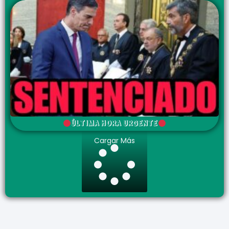
ÚLTIMA HORA URGENTE
Cargar Más