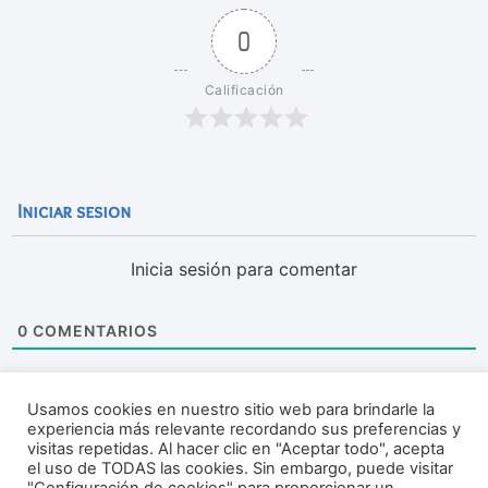
0
Calificación
Iniciar sesion
Inicia sesión para comentar
0
COMENTARIOS
Usamos cookies en nuestro sitio web para brindarle la
experiencia más relevante recordando sus preferencias y
visitas repetidas. Al hacer clic en "Aceptar todo", acepta
el uso de TODAS las cookies. Sin embargo, puede visitar