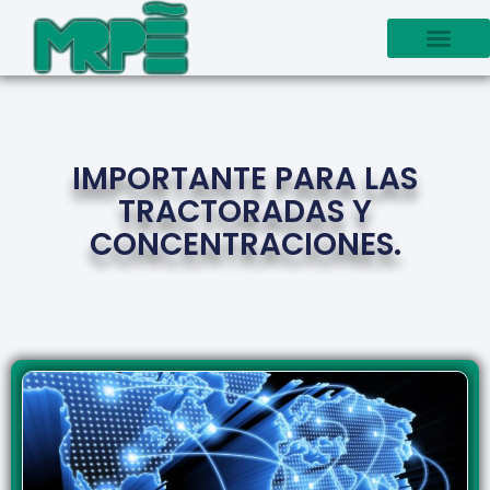
IMPORTANTE PARA LAS
TRACTORADAS Y
CONCENTRACIONES.