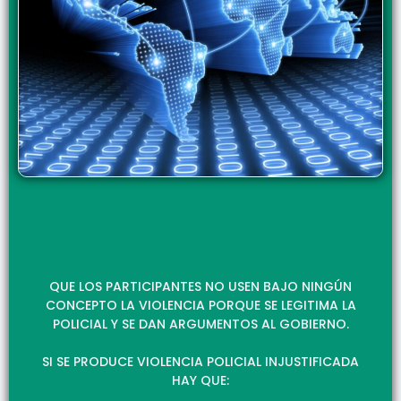
QUE LOS PARTICIPANTES NO USEN BAJO NINGÚN
CONCEPTO LA VIOLENCIA PORQUE SE LEGITIMA LA
POLICIAL Y SE DAN ARGUMENTOS AL GOBIERNO.
SI SE PRODUCE VIOLENCIA POLICIAL INJUSTIFICADA
HAY QUE: