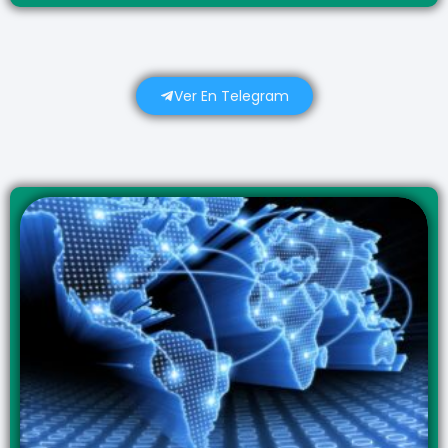
Ver En Telegram