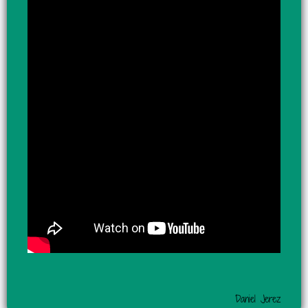
Daniel Jerez