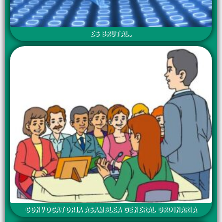
ES BRUTAL.
CONVOCATORIA ASAMBLEA GENERAL ORDINARIA