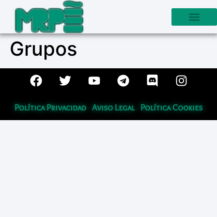
Grupos
Política Privacidad
Aviso Legal
Política Cookies