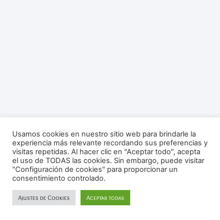
Usamos cookies en nuestro sitio web para brindarle la
experiencia más relevante recordando sus preferencias y
visitas repetidas. Al hacer clic en "Aceptar todo", acepta
el uso de TODAS las cookies. Sin embargo, puede visitar
"Configuración de cookies" para proporcionar un
consentimiento controlado.
Ajustes de Cookies
Aceptar todas