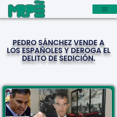
PEDRO SÁNCHEZ VENDE A
LOS ESPAÑOLES Y DEROGA EL
DELITO DE SEDICIÓN.