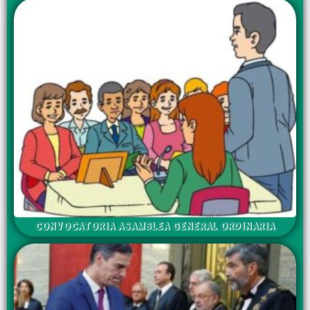
CONVOCATORIA ASAMBLEA GENERAL ORDINARIA